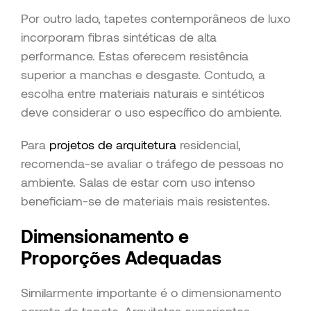
Por outro lado, tapetes contemporâneos de luxo
incorporam fibras sintéticas de alta
performance. Estas oferecem resistência
superior a manchas e desgaste. Contudo, a
escolha entre materiais naturais e sintéticos
deve considerar o uso específico do ambiente.
Para
projetos de arquitetura
residencial,
recomenda-se avaliar o tráfego de pessoas no
ambiente. Salas de estar com uso intenso
beneficiam-se de materiais mais resistentes.
Dimensionamento e
Proporções Adequadas
Similarmente importante é o dimensionamento
correto do tapete. Arquitetos experientes