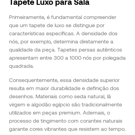
Tapete Luxo para Sala
Primeiramente, é fundamental compreender
que um tapete de luxo se distingue por
características específicas. A densidade dos
nós, por exemplo, determina diretamente a
qualidade da peça. Tapetes persas autênticos
apresentam entre 300 a 1000 nós por polegada
quadrada.
Consequentemente, essa densidade superior
resulta em maior durabilidade e definição dos
desenhos. Materiais como seda natural, lã
virgem e algodão egípcio são tradicionalmente
utilizados em peças premium. Ademais, o
processo de tingimento com corantes naturais
garante cores vibrantes que resistem ao tempo.