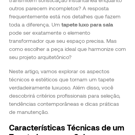
transmitem sofisticação instantânea enquanto
outros parecem incompletos? A resposta
frequentemente está nos detalhes que fazem
toda a diferença. Um
tapete luxo para sala
pode ser exatamente o elemento
transformador que seu espaço precisa. Mas
como escolher a peça ideal que harmonize com
seu projeto arquitetônico?
Neste artigo, vamos explorar os aspectos
técnicos e estéticos que tornam um tapete
verdadeiramente luxuoso. Além disso, você
descobrirá critérios profissionais para seleção,
tendências contemporâneas e dicas práticas
de manutenção.
Características Técnicas de um