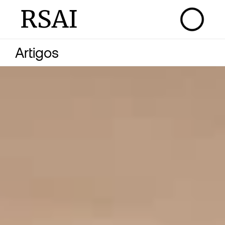
RSAI
Artigos