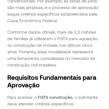
convencionais. Por exemplo, as taxas de juros
são mais atrativas, e o processo de aprovação
segue critérios específicos estabelecidos pela
Caixa Econômica Federal.
Conforme dados oficiais, mais de 2,3 milhões
de famílias já utilizaram o FGTS para aquisição
ou construção de imóveis nos últimos cinco
anos. Portanto, essa modalidade representa
uma ferramenta consolidada no mercado da
construção civil brasileira.
Requisitos Fundamentais para
Aprovação
Para acessar o
FGTS construção
, o solicitante
deve atender critérios específicos