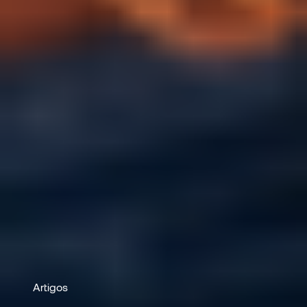
Artigos