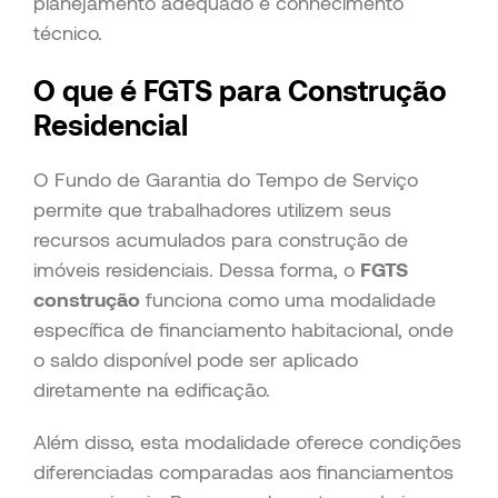
planejamento adequado e conhecimento
técnico.
O que é FGTS para Construção
Residencial
O Fundo de Garantia do Tempo de Serviço
permite que trabalhadores utilizem seus
recursos acumulados para construção de
imóveis residenciais. Dessa forma, o
FGTS
construção
funciona como uma modalidade
específica de financiamento habitacional, onde
o saldo disponível pode ser aplicado
diretamente na edificação.
Além disso, esta modalidade oferece condições
diferenciadas comparadas aos financiamentos