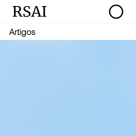
RSAI
Artigos