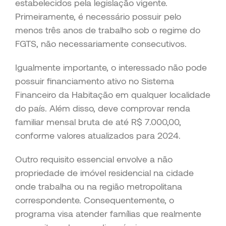
estabelecidos pela legislação vigente.
Primeiramente, é necessário possuir pelo
menos três anos de trabalho sob o regime do
FGTS, não necessariamente consecutivos.
Igualmente importante, o interessado não pode
possuir financiamento ativo no Sistema
Financeiro da Habitação em qualquer localidade
do país. Além disso, deve comprovar renda
familiar mensal bruta de até R$ 7.000,00,
conforme valores atualizados para 2024.
Outro requisito essencial envolve a não
propriedade de imóvel residencial na cidade
onde trabalha ou na região metropolitana
correspondente. Consequentemente, o
programa visa atender famílias que realmente