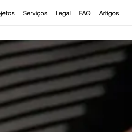
ojetos
Serviços
Legal
FAQ
Artigos