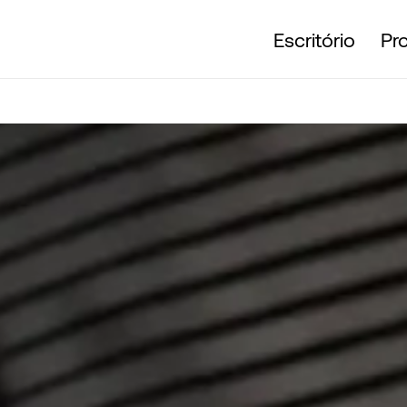
Escritório
Pr