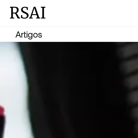
RSAI
Artigos