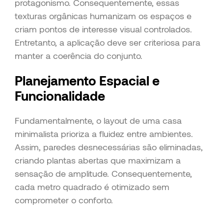
protagonismo. Consequentemente, essas
texturas orgânicas humanizam os espaços e
criam pontos de interesse visual controlados.
Entretanto, a aplicação deve ser criteriosa para
manter a coerência do conjunto.
Planejamento Espacial e
Funcionalidade
Fundamentalmente, o layout de uma casa
minimalista prioriza a fluidez entre ambientes.
Assim, paredes desnecessárias são eliminadas,
criando plantas abertas que maximizam a
sensação de amplitude. Consequentemente,
cada metro quadrado é otimizado sem
comprometer o conforto.