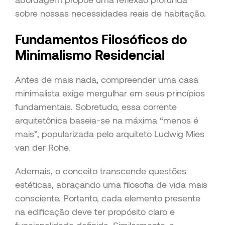
sobre nossas necessidades reais de habitação.
Fundamentos Filosóficos do
Minimalismo Residencial
Antes de mais nada, compreender uma casa
minimalista exige mergulhar em seus princípios
fundamentais. Sobretudo, essa corrente
arquitetônica baseia-se na máxima “menos é
mais”, popularizada pelo arquiteto Ludwig Mies
van der Rohe.
Ademais, o conceito transcende questões
estéticas, abraçando uma filosofia de vida mais
consciente. Portanto, cada elemento presente
na edificação deve ter propósito claro e