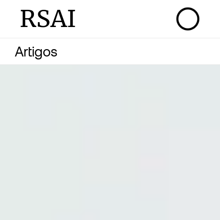
RSAI
Artigos