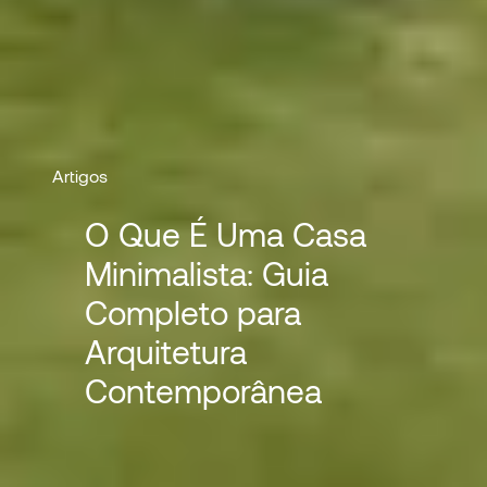
Artigos
O Que É Uma Casa
Minimalista: Guia
Completo para
Arquitetura
Contemporânea