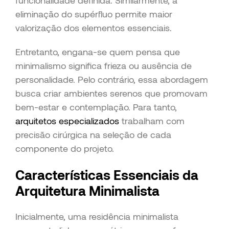
funcionalidade definida. Similarmente, a
eliminação do supérfluo permite maior
valorização dos elementos essenciais.
Entretanto, engana-se quem pensa que
minimalismo significa frieza ou ausência de
personalidade. Pelo contrário, essa abordagem
busca criar ambientes serenos que promovam
bem-estar e contemplação. Para tanto,
arquitetos especializados
trabalham com
precisão cirúrgica na seleção de cada
componente do projeto.
Características Essenciais da
Arquitetura Minimalista
Inicialmente, uma residência minimalista