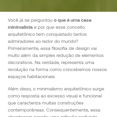
Você já se perguntou
o que é uma casa
minimalista
e por que esse conceito
arquitetônico tem conquistado tantos
admiradores ao redor do mundo?
Primeiramente, essa filosofia de design vai
muito além da simples redução de elementos
decorativos. Na verdade, representa uma
revolução na forma como concebemos nossos
espaços habitacionais.
Além disso, o minimalismo arquitetônico surge
como resposta ao excesso visual e funcional
que caracteriza muitas construções
contemporâneas. Consequentemente, essa
abordagem propõe uma reflexão profunda