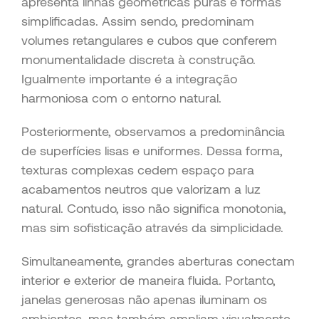
apresenta linhas geométricas puras e formas
simplificadas. Assim sendo, predominam
volumes retangulares e cubos que conferem
monumentalidade discreta à construção.
Igualmente importante é a integração
harmoniosa com o entorno natural.
Posteriormente, observamos a predominância
de superfícies lisas e uniformes. Dessa forma,
texturas complexas cedem espaço para
acabamentos neutros que valorizam a luz
natural. Contudo, isso não significa monotonia,
mas sim sofisticação através da simplicidade.
Simultaneamente, grandes aberturas conectam
interior e exterior de maneira fluida. Portanto,
janelas generosas não apenas iluminam os
ambientes, mas também ampliam visualmente