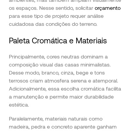
os espaços. Nesse sentido, solicitar
orçamento
para esse tipo de projeto requer análise
cuidadosa das condições do terreno.
Paleta Cromática e Materiais
Principalmente, cores neutras dominam a
composição visual das casas minimalistas.
Desse modo, branco, cinza, bege e tons
terrosos criam atmosfera serena e atemporal.
Adicionalmente, essa escolha cromática facilita
a manutenção e permite maior durabilidade
estética.
Paralelamente, materiais naturais como
madeira, pedra e concreto aparente ganham