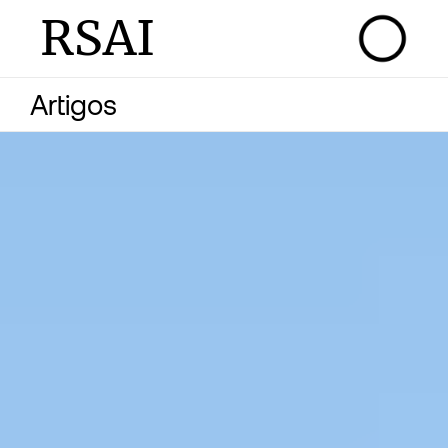
RSAI
Artigos