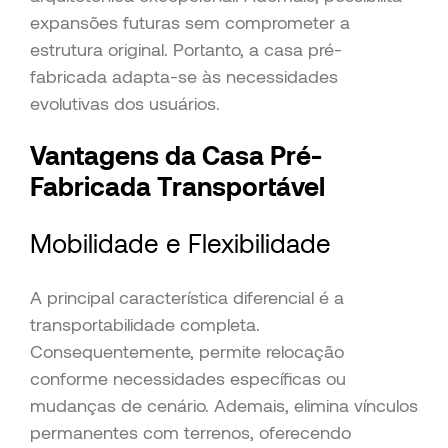
expansões futuras sem comprometer a
estrutura original. Portanto, a casa pré-
fabricada adapta-se às necessidades
evolutivas dos usuários.
Vantagens da Casa Pré-
Fabricada Transportável
Mobilidade e Flexibilidade
A principal característica diferencial é a
transportabilidade completa.
Consequentemente, permite relocação
conforme necessidades específicas ou
mudanças de cenário. Ademais, elimina vínculos
permanentes com terrenos, oferecendo