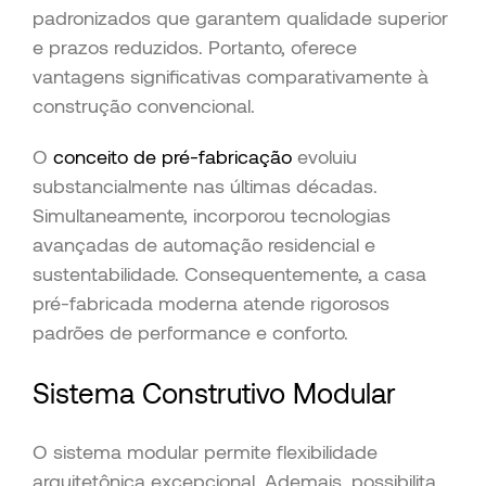
padronizados que garantem qualidade superior
e prazos reduzidos. Portanto, oferece
vantagens significativas comparativamente à
construção convencional.
O
conceito de pré-fabricação
evoluiu
substancialmente nas últimas décadas.
Simultaneamente, incorporou tecnologias
avançadas de automação residencial e
sustentabilidade. Consequentemente, a casa
pré-fabricada moderna atende rigorosos
padrões de performance e conforto.
Sistema Construtivo Modular
O sistema modular permite flexibilidade
arquitetônica excepcional. Ademais, possibilita