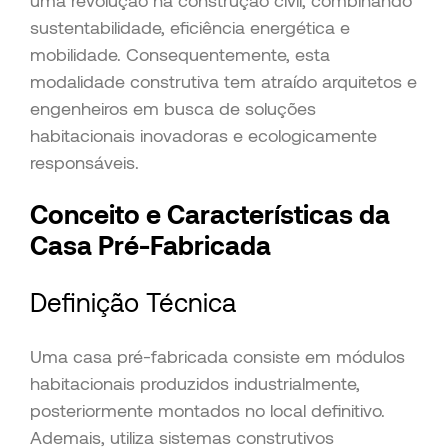
uma revolução na construção civil, combinando
sustentabilidade, eficiência energética e
mobilidade. Consequentemente, esta
modalidade construtiva tem atraído arquitetos e
engenheiros em busca de soluções
habitacionais inovadoras e ecologicamente
responsáveis.
Conceito e Características da
Casa Pré-Fabricada
Definição Técnica
Uma casa pré-fabricada consiste em módulos
habitacionais produzidos industrialmente,
posteriormente montados no local definitivo.
Ademais, utiliza sistemas construtivos