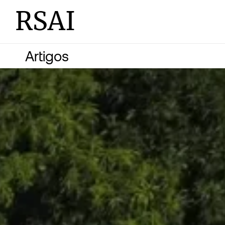
RSAI
Artigos