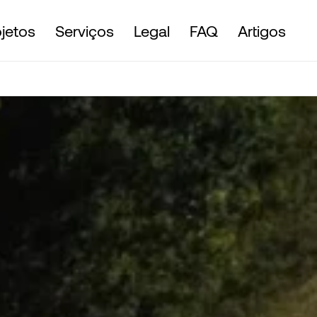
ojetos
Serviços
Legal
FAQ
Artigos