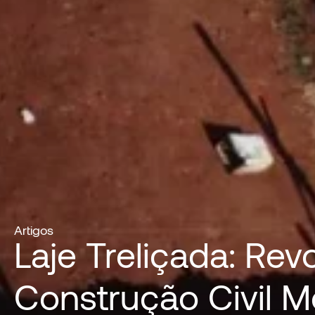
Artigos
Laje Treliçada: Rev
Construção Civil 