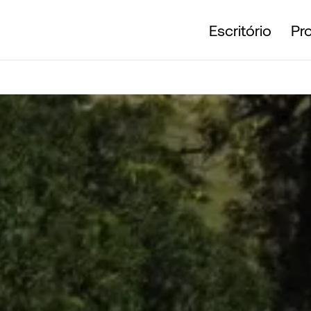
Escritório
Pr