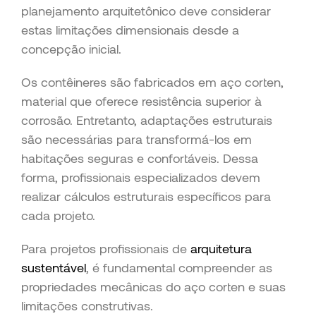
planejamento arquitetônico deve considerar
estas limitações dimensionais desde a
concepção inicial.
Os contêineres são fabricados em aço corten,
material que oferece resistência superior à
corrosão. Entretanto, adaptações estruturais
são necessárias para transformá-los em
habitações seguras e confortáveis. Dessa
forma, profissionais especializados devem
realizar cálculos estruturais específicos para
cada projeto.
Para projetos profissionais de
arquitetura
sustentável
, é fundamental compreender as
propriedades mecânicas do aço corten e suas
limitações construtivas.