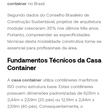
container
no Brasil.
Segundo dados do Conselho Brasileiro de
Construção Sustentável, projetos de arquitetura
modular cresceram 35% nos últimos três anos.
Portanto, compreender as especificidades
técnicas desta modalidade construtiva torna-se
essencial para profissionais da área.
Fundamentos Técnicos da Casa
Container
A
casa container
utiliza contêineres marítimos
ISO como estrutura base. Estes contêineres
possuem dimensões padronizadas de 6,05m x
2,44m x 2,59m (20 pés) ou 12,19m x 2,44m x
2,59m (40 pés). Consequentemente, o