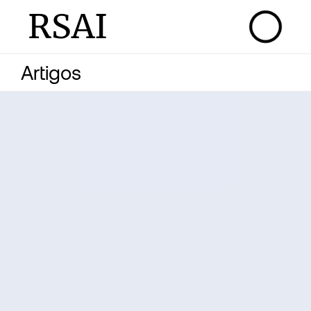
RSAI
Artigos