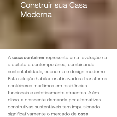
Construir sua Casa
Moderna
A
casa container
representa uma revolução na
arquitetura contemporânea, combinando
sustentabilidade, economia e design moderno.
Esta solução habitacional inovadora transforma
contêineres marítimos em residências
funcionais e esteticamente atraentes. Além
disso, a crescente demanda por alternativas
construtivas sustentáveis tem impulsionado
significativamente o mercado de
casa