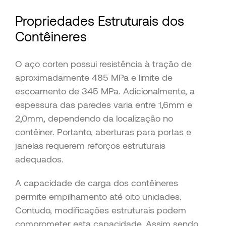
Propriedades Estruturais dos
Contêineres
O aço corten possui resistência à tração de
aproximadamente 485 MPa e limite de
escoamento de 345 MPa. Adicionalmente, a
espessura das paredes varia entre 1,6mm e
2,0mm, dependendo da localização no
contêiner. Portanto, aberturas para portas e
janelas requerem reforços estruturais
adequados.
A capacidade de carga dos contêineres
permite empilhamento até oito unidades.
Contudo, modificações estruturais podem
comprometer esta capacidade. Assim sendo,