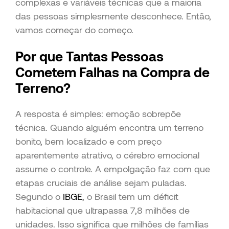
complexas e variáveis técnicas que a maioria
das pessoas simplesmente desconhece. Então,
vamos começar do começo.
Por que Tantas Pessoas
Cometem Falhas na Compra de
Terreno?
A resposta é simples: emoção sobrepõe
técnica. Quando alguém encontra um terreno
bonito, bem localizado e com preço
aparentemente atrativo, o cérebro emocional
assume o controle. A empolgação faz com que
etapas cruciais de análise sejam puladas.
Segundo o
IBGE
, o Brasil tem um déficit
habitacional que ultrapassa 7,8 milhões de
unidades. Isso significa que milhões de famílias