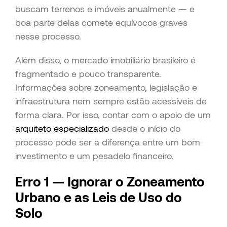
buscam terrenos e imóveis anualmente — e
boa parte delas comete equívocos graves
nesse processo.
Além disso, o mercado imobiliário brasileiro é
fragmentado e pouco transparente.
Informações sobre zoneamento, legislação e
infraestrutura nem sempre estão acessíveis de
forma clara. Por isso, contar com o apoio de um
arquiteto especializado
desde o início do
processo pode ser a diferença entre um bom
investimento e um pesadelo financeiro.
Erro 1 — Ignorar o Zoneamento
Urbano e as Leis de Uso do
Solo