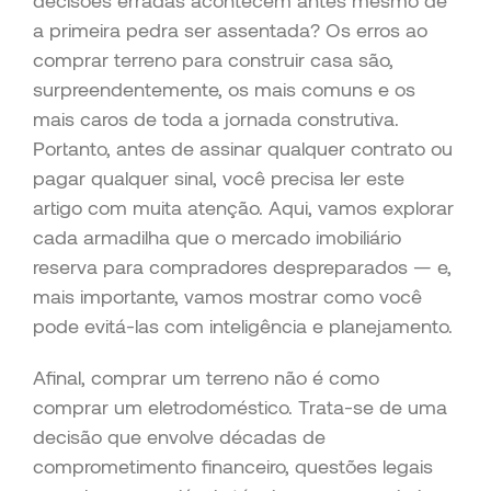
decisões erradas acontecem antes mesmo de
a primeira pedra ser assentada? Os erros ao
comprar terreno para construir casa são,
surpreendentemente, os mais comuns e os
mais caros de toda a jornada construtiva.
Portanto, antes de assinar qualquer contrato ou
pagar qualquer sinal, você precisa ler este
artigo com muita atenção. Aqui, vamos explorar
cada armadilha que o mercado imobiliário
reserva para compradores despreparados — e,
mais importante, vamos mostrar como você
pode evitá-las com inteligência e planejamento.
Afinal, comprar um terreno não é como
comprar um eletrodoméstico. Trata-se de uma
decisão que envolve décadas de
comprometimento financeiro, questões legais