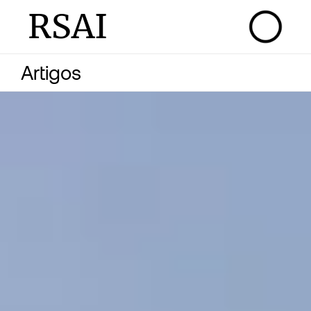
RSAI
Artigos