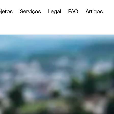
ojetos
Serviços
Legal
FAQ
Artigos