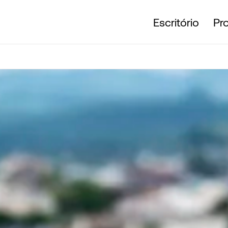
Escritório
Pr