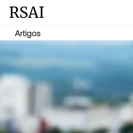
RSAI
Artigos