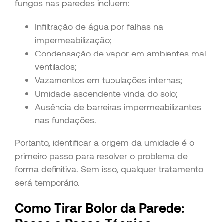
fungos nas paredes incluem:
Infiltração de água por falhas na
impermeabilização;
Condensação de vapor em ambientes mal
ventilados;
Vazamentos em tubulações internas;
Umidade ascendente vinda do solo;
Ausência de barreiras impermeabilizantes
nas fundações.
Portanto, identificar a origem da umidade é o
primeiro passo para resolver o problema de
forma definitiva. Sem isso, qualquer tratamento
será temporário.
Como Tirar Bolor da Parede: