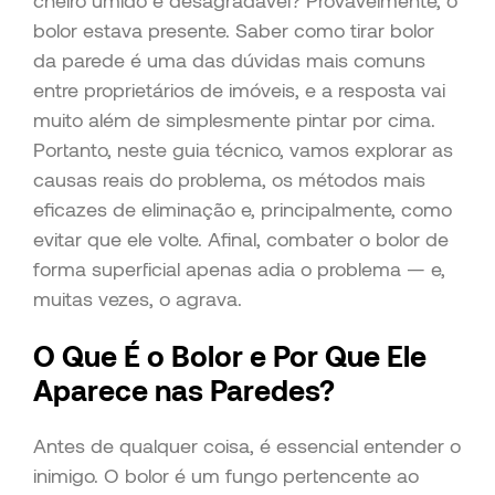
cheiro úmido e desagradável? Provavelmente, o
bolor estava presente. Saber como tirar bolor
da parede é uma das dúvidas mais comuns
entre proprietários de imóveis, e a resposta vai
muito além de simplesmente pintar por cima.
Portanto, neste guia técnico, vamos explorar as
causas reais do problema, os métodos mais
eficazes de eliminação e, principalmente, como
evitar que ele volte. Afinal, combater o bolor de
forma superficial apenas adia o problema — e,
muitas vezes, o agrava.
O Que É o Bolor e Por Que Ele
Aparece nas Paredes?
Antes de qualquer coisa, é essencial entender o
inimigo. O bolor é um fungo pertencente ao