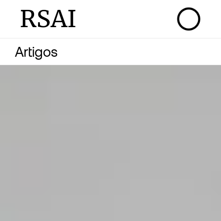
RSAI
Artigos