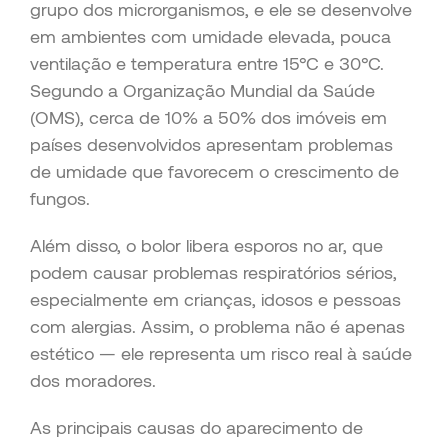
grupo dos microrganismos, e ele se desenvolve
em ambientes com umidade elevada, pouca
ventilação e temperatura entre 15°C e 30°C.
Segundo a Organização Mundial da Saúde
(OMS), cerca de 10% a 50% dos imóveis em
países desenvolvidos apresentam problemas
de umidade que favorecem o crescimento de
fungos.
Além disso, o bolor libera esporos no ar, que
podem causar problemas respiratórios sérios,
especialmente em crianças, idosos e pessoas
com alergias. Assim, o problema não é apenas
estético — ele representa um risco real à saúde
dos moradores.
As principais causas do aparecimento de