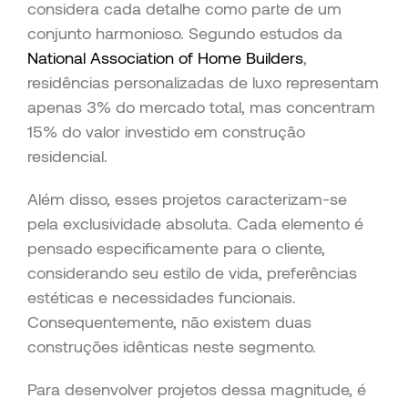
considera cada detalhe como parte de um
conjunto harmonioso. Segundo estudos da
National Association of Home Builders
,
residências personalizadas de luxo representam
apenas 3% do mercado total, mas concentram
15% do valor investido em construção
residencial.
Além disso, esses projetos caracterizam-se
pela exclusividade absoluta. Cada elemento é
pensado especificamente para o cliente,
considerando seu estilo de vida, preferências
estéticas e necessidades funcionais.
Consequentemente, não existem duas
construções idênticas neste segmento.
Para desenvolver projetos dessa magnitude, é