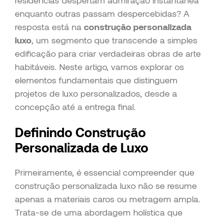
residências despertam admiração instantânea
enquanto outras passam despercebidas? A
resposta está na
construção personalizada
luxo
, um segmento que transcende a simples
edificação para criar verdadeiras obras de arte
habitáveis. Neste artigo, vamos explorar os
elementos fundamentais que distinguem
projetos de luxo personalizados, desde a
concepção até a entrega final.
Definindo Construção
Personalizada de Luxo
Primeiramente, é essencial compreender que
construção personalizada luxo não se resume
apenas a materiais caros ou metragem ampla.
Trata-se de uma abordagem holística que