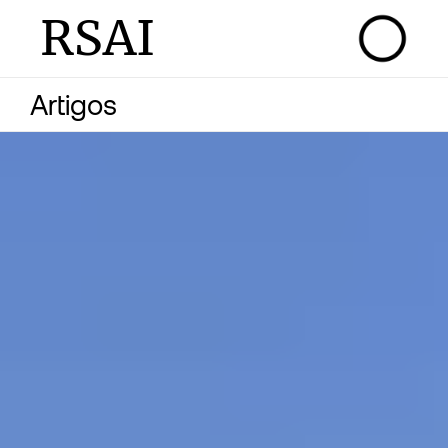
RSAI
Artigos