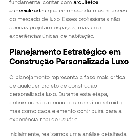
fundamental contar com
arquitetos
especializados
que compreendam as nuances
do mercado de luxo. Esses profissionais não
apenas projetam espaços, mas criam
experiências únicas de habitação.
Planejamento Estratégico em
Construção Personalizada Luxo
O planejamento representa a fase mais crítica
de qualquer projeto de construção
personalizada luxo. Durante esta etapa,
definimos não apenas o que será construído,
mas como cada elemento contribuirá para a
experiência final do usuário.
Inicialmente, realizamos uma análise detalhada