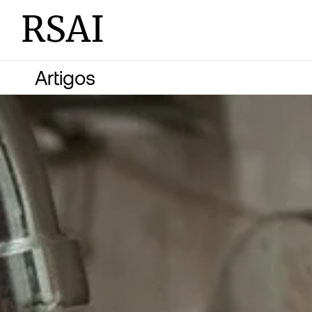
RSAI
Artigos