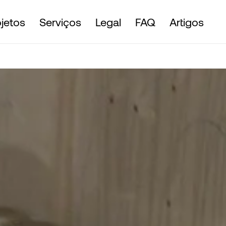
ojetos
Serviços
Legal
FAQ
Artigos