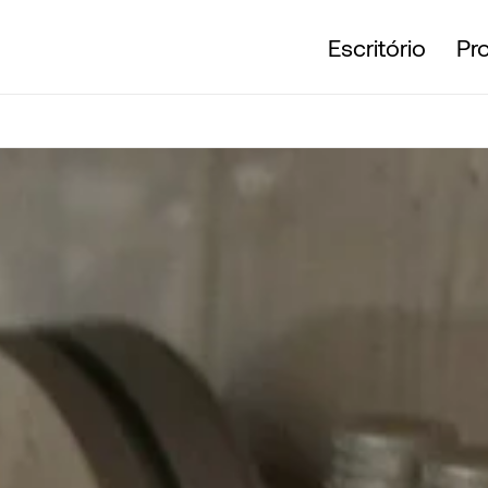
Escritório
Pr