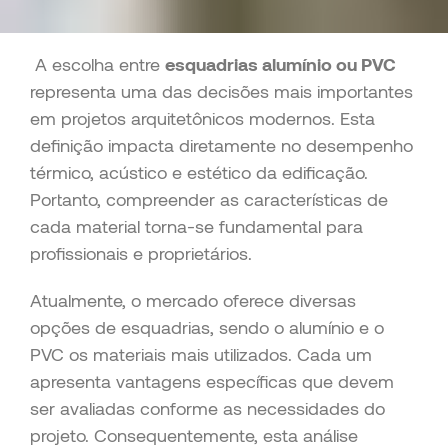
A escolha entre
esquadrias alumínio ou PVC
representa uma das decisões mais importantes
em projetos arquitetônicos modernos. Esta
definição impacta diretamente no desempenho
térmico, acústico e estético da edificação.
Portanto, compreender as características de
cada material torna-se fundamental para
profissionais e proprietários.
Atualmente, o mercado oferece diversas
opções de esquadrias, sendo o alumínio e o
PVC os materiais mais utilizados. Cada um
apresenta vantagens específicas que devem
ser avaliadas conforme as necessidades do
projeto. Consequentemente, esta análise