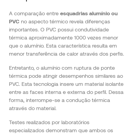
A comparação entre
esquadrias alumínio ou
PVC
no aspecto térmico revela diferenças
importantes. O PVC possui condutividade
térmica aproximadamente 1000 vezes menor
que o alumínio. Esta característica resulta em
menor transferência de calor através dos perfis.
Entretanto, o alumínio com ruptura de ponte
térmica pode atingir desempenhos similares ao
PVC. Esta tecnologia insere um material isolante
entre as faces interna e externa do perfil. Dessa
forma, interrompe-se a condução térmica
através do material.
Testes realizados por laboratórios
especializados demonstram que ambos os