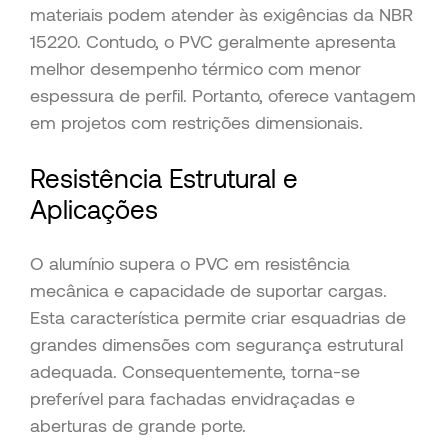
materiais podem atender às exigências da NBR
15220. Contudo, o PVC geralmente apresenta
melhor desempenho térmico com menor
espessura de perfil. Portanto, oferece vantagem
em projetos com restrições dimensionais.
Resistência Estrutural e
Aplicações
O alumínio supera o PVC em resistência
mecânica e capacidade de suportar cargas.
Esta característica permite criar esquadrias de
grandes dimensões com segurança estrutural
adequada. Consequentemente, torna-se
preferível para fachadas envidraçadas e
aberturas de grande porte.