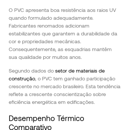
O PVC apresenta boa resistência aos raios UV
quando formulado adequadamente.
Fabricantes renomados adicionam
estabilizantes que garantem a durabilidade da
cor e propriedades mecânicas.
Consequentemente, as esquadrias mantêm
sua qualidade por muitos anos.
Segundo dados do
setor de materiais de
construção
, o PVC tem ganhado participação
crescente no mercado brasileiro. Esta tendência
reflete a crescente conscientização sobre
eficiência energética em edificações.
Desempenho Térmico
Comparativo