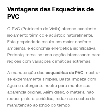
Vantagens das Esquadrias de
PVC
O PVC (Policloreto de Vinila) oferece excelente
isolamento térmico e acústico naturalmente.
Esta propriedade resulta em maior conforto
ambiental e economia energética significativa.
Portanto, torna-se uma opção interessante para
regiões com variações climáticas extremas.
A manutenção das
esquadrias de PVC
mostra-
se extremamente simples. Basta limpeza com
água e detergente neutro para manter sua
aparência original. Além disso, o material não
requer pintura periódica, reduzindo custos de
manutenção ao longo do tempo.