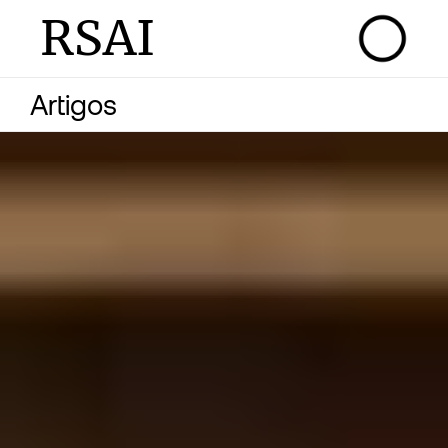
RSAI
Artigos