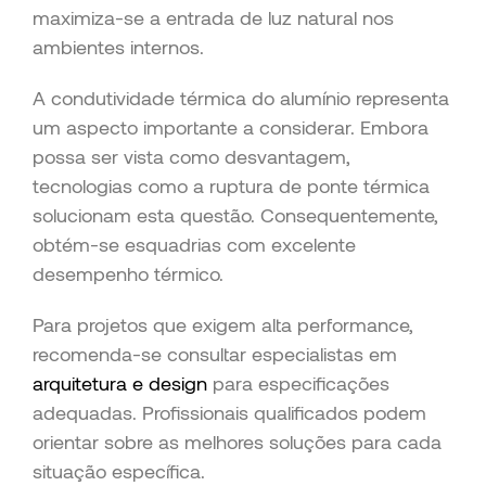
maximiza-se a entrada de luz natural nos
ambientes internos.
A condutividade térmica do alumínio representa
um aspecto importante a considerar. Embora
possa ser vista como desvantagem,
tecnologias como a ruptura de ponte térmica
solucionam esta questão. Consequentemente,
obtém-se esquadrias com excelente
desempenho térmico.
Para projetos que exigem alta performance,
recomenda-se consultar especialistas em
arquitetura e design
para especificações
adequadas. Profissionais qualificados podem
orientar sobre as melhores soluções para cada
situação específica.