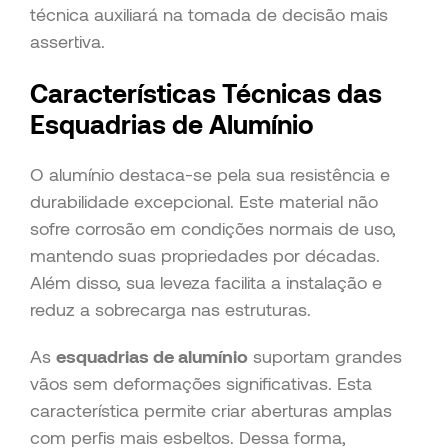
técnica auxiliará na tomada de decisão mais
assertiva.
Características Técnicas das
Esquadrias de Alumínio
O alumínio destaca-se pela sua resistência e
durabilidade excepcional. Este material não
sofre corrosão em condições normais de uso,
mantendo suas propriedades por décadas.
Além disso, sua leveza facilita a instalação e
reduz a sobrecarga nas estruturas.
As
esquadrias de alumínio
suportam grandes
vãos sem deformações significativas. Esta
característica permite criar aberturas amplas
com perfis mais esbeltos. Dessa forma,