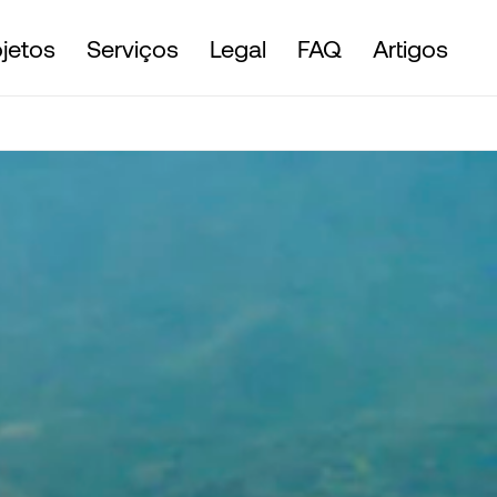
ojetos
Serviços
Legal
FAQ
Artigos