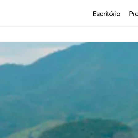
Escritório
Pr