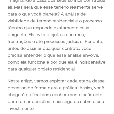
imaginando a casa dos seus sonhos construída
ali. Mas será que esse terreno realmente serve
para o que você planeja? A análise de
viabilidade de terreno residencial é o processo
técnico que responde exatamente essa
pergunta. Ela evita prejuízos enormes,
frustrações e até processos judiciais. Portanto,
antes de assinar qualquer contrato, você
precisa entender o que essa análise envolve,
como ela funciona e por que ela é indispensável
para qualquer projeto residencial.
Neste artigo, vamos explorar cada etapa desse
processo de forma clara e prática. Assim, você
chegará ao final com conhecimento suficiente
para tomar decisões mais seguras sobre o seu
investimento.