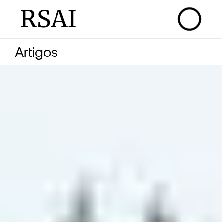
RSAI
Artigos