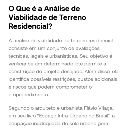
O Que é a Análise de
Viabilidade de Terreno
Residencial?
A análise de viabilidade de terreno residencial
consiste em um conjunto de avaliações
técnicas, legais e urbanísticas. Seu objetivo é
verificar se um determinado lote permite a
construção do projeto desejado. Além disso, ela
identifica possíveis restrições, custos adicionais
e riscos que podem comprometer o
empreendimento.
Segundo o arquiteto e urbanista Flávio Villaça,
em seu livro “Espaço Intra-Urbano no Brasil”, a
ocupação inadequada do solo urbano gera