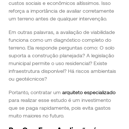
custos sociais e econômicos altíssimos. Isso
reforça a importância de avaliar corretamente
um terreno antes de qualquer intervenção.
Em outras palavras, a avaliação de viabilidade
funciona como um diagnóstico completo do
terreno. Ela responde perguntas como: O solo
suporta a construção planejada? A legislação
municipal permite o uso residencial? Existe
infraestrutura disponível? Há riscos ambientais
ou geotécnicos?
Portanto, contratar um
arquiteto especializado
para realizar esse estudo é um investimento
que se paga rapidamente, pois evita gastos
muito maiores no futuro.