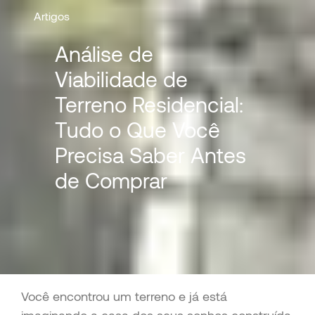
Artigos
Análise de
Viabilidade de
Terreno Residencial:
Tudo o Que Você
Precisa Saber Antes
de Comprar
Você encontrou um terreno e já está