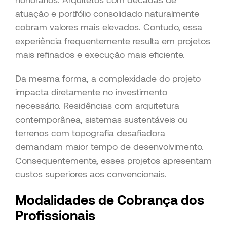
atuação e portfólio consolidado naturalmente
cobram valores mais elevados. Contudo, essa
experiência frequentemente resulta em projetos
mais refinados e execução mais eficiente.
Da mesma forma, a complexidade do projeto
impacta diretamente no investimento
necessário. Residências com arquitetura
contemporânea, sistemas sustentáveis ou
terrenos com topografia desafiadora
demandam maior tempo de desenvolvimento.
Consequentemente, esses projetos apresentam
custos superiores aos convencionais.
Modalidades de Cobrança dos
Profissionais