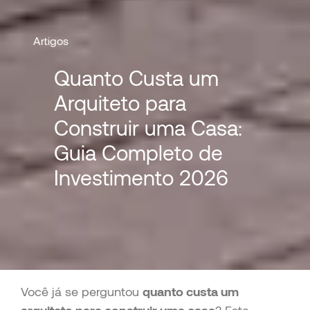
Artigos
Quanto Custa um
Arquiteto para
Construir uma Casa:
Guia Completo de
Investimento 2026
Você já se perguntou
quanto custa um