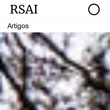
RSAI
Artigos