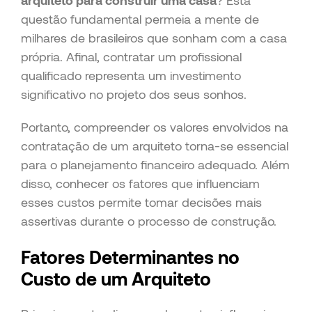
arquiteto para construir uma casa
? Esta
questão fundamental permeia a mente de
milhares de brasileiros que sonham com a casa
própria. Afinal, contratar um profissional
qualificado representa um investimento
significativo no projeto dos seus sonhos.
Portanto, compreender os valores envolvidos na
contratação de um arquiteto torna-se essencial
para o planejamento financeiro adequado. Além
disso, conhecer os fatores que influenciam
esses custos permite tomar decisões mais
assertivas durante o processo de construção.
Fatores Determinantes no
Custo de um Arquiteto