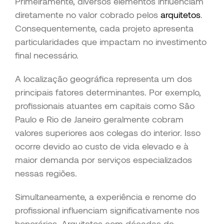
Primeiramente, diversos elementos influenciam
diretamente no valor cobrado pelos
arquitetos
.
Consequentemente, cada projeto apresenta
particularidades que impactam no investimento
final necessário.
A localização geográfica representa um dos
principais fatores determinantes. Por exemplo,
profissionais atuantes em capitais como São
Paulo e Rio de Janeiro geralmente cobram
valores superiores aos colegas do interior. Isso
ocorre devido ao custo de vida elevado e à
maior demanda por serviços especializados
nessas regiões.
Simultaneamente, a experiência e renome do
profissional influenciam significativamente nos
honorários. Arquitetos com décadas de