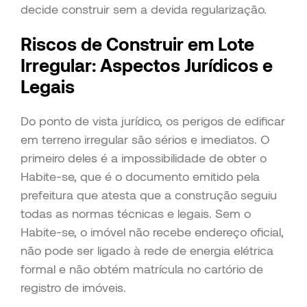
decide construir sem a devida regularização.
Riscos de Construir em Lote
Irregular: Aspectos Jurídicos e
Legais
Do ponto de vista jurídico, os perigos de edificar
em terreno irregular são sérios e imediatos. O
primeiro deles é a impossibilidade de obter o
Habite-se, que é o documento emitido pela
prefeitura que atesta que a construção seguiu
todas as normas técnicas e legais. Sem o
Habite-se, o imóvel não recebe endereço oficial,
não pode ser ligado à rede de energia elétrica
formal e não obtém matrícula no cartório de
registro de imóveis.