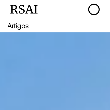
RSAI
Artigos