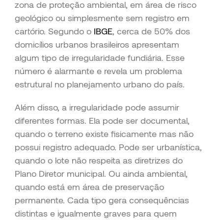
zona de proteção ambiental, em área de risco
geológico ou simplesmente sem registro em
cartório. Segundo o
IBGE
, cerca de 50% dos
domicílios urbanos brasileiros apresentam
algum tipo de irregularidade fundiária. Esse
número é alarmante e revela um problema
estrutural no planejamento urbano do país.
Além disso, a irregularidade pode assumir
diferentes formas. Ela pode ser documental,
quando o terreno existe fisicamente mas não
possui registro adequado. Pode ser urbanística,
quando o lote não respeita as diretrizes do
Plano Diretor municipal. Ou ainda ambiental,
quando está em área de preservação
permanente. Cada tipo gera consequências
distintas e igualmente graves para quem