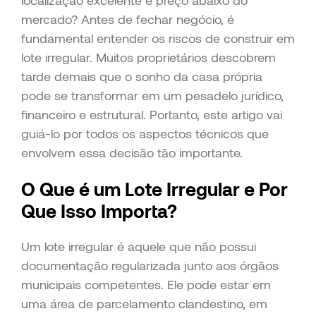
localização excelente e preço abaixo do
mercado? Antes de fechar negócio, é
fundamental entender os riscos de construir em
lote irregular. Muitos proprietários descobrem
tarde demais que o sonho da casa própria
pode se transformar em um pesadelo jurídico,
financeiro e estrutural. Portanto, este artigo vai
guiá-lo por todos os aspectos técnicos que
envolvem essa decisão tão importante.
O Que é um Lote Irregular e Por
Que Isso Importa?
Um lote irregular é aquele que não possui
documentação regularizada junto aos órgãos
municipais competentes. Ele pode estar em
uma área de parcelamento clandestino, em