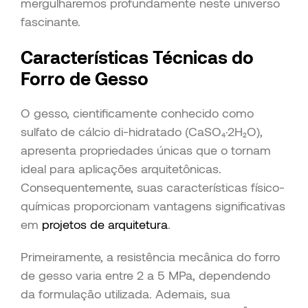
mergulharemos profundamente neste universo
fascinante.
Características Técnicas do
Forro de Gesso
O gesso, cientificamente conhecido como
sulfato de cálcio di-hidratado (CaSO₄·2H₂O),
apresenta propriedades únicas que o tornam
ideal para aplicações arquitetônicas.
Consequentemente, suas características físico-
químicas proporcionam vantagens significativas
em
projetos de arquitetura
.
Primeiramente, a resistência mecânica do forro
de gesso varia entre 2 a 5 MPa, dependendo
da formulação utilizada. Ademais, sua