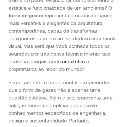
elemento pode revolucionar completamente a
estética e funcionalidade de um ambiente? O
forro de gesso
representa uma das soluções
mais versáteis e elegantes da arquitetura
contemporânea, capaz de transformar
qualquer espaço em um verdadeiro espetáculo
visual. Mas será que você conhece todos os
segredos por trás dessa técnica milenar que
continua conquistando
arquitetos
e
proprietários ao redor do mundo?
Primeiramente, é fundamental compreender
que o forro de gesso não é apenas uma
questão estética. Além disso, representa uma
solução técnica complexa que envolve
conhecimentos específicos de engenharia,
design e sustentabilidade. Portanto,