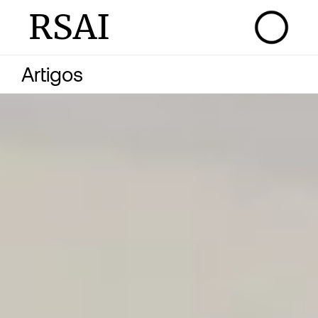
RSAI
Artigos