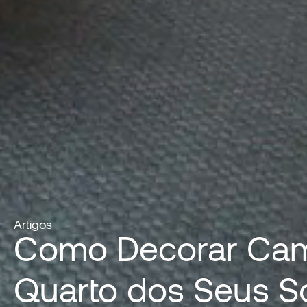
Artigos
Como Decorar Cam
Quarto dos Seus S