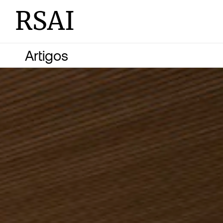
RSAI
Artigos