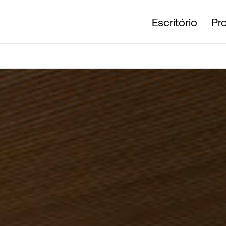
Escritório
Pr