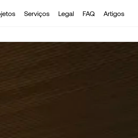
ojetos
Serviços
Legal
FAQ
Artigos