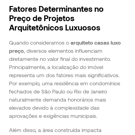
Fatores Determinantes no
Preço de Projetos
Arquitetônicos Luxuosos
Quando consideramos o
arquiteto casas luxo
preço
, diversos elementos influenciam
diretamente no valor final do investimento.
Principalmente, a localização do imóvel
representa um dos fatores mais significativos.
Por exemplo, uma residência em condomínios
fechados de São Paulo ou Rio de Janeiro
naturalmente demanda honorários mais
elevados devido à complexidade das
aprovações e exigências municipais.
Além disso, a área construída impacta