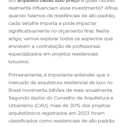
um
arquiteto casas luxo preço
e quais fatores
realmente influenciam esse investimento? Afinal,
quando falamos de residências de alto padrão,
cada detalhe importa e pode impactar
significativamente no orçamento final. Neste
artigo, vamos explorar todos os aspectos que
envolvem a contratação de profissionais
especializados em projetos residenciais
luxuosos.
Primeiramente, é importante entender que o
mercado de arquitetura residencial de luxo no
Brasil movimenta bilhões de reais anualmente.
Segundo dados do Conselho de Arquitetura e
Urbanismo (CAU), mais de 30% dos projetos
arquitetônicos registrados em 2023 foram
classificados como residenciais de alto padrão.