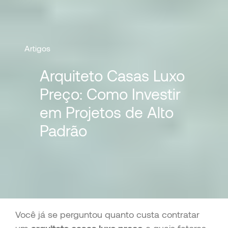
Artigos
Arquiteto Casas Luxo
Preço: Como Investir
em Projetos de Alto
Padrão
Você já se perguntou quanto custa contratar