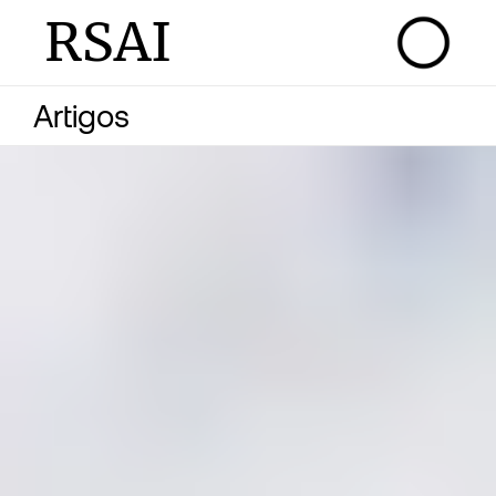
RSAI
Artigos