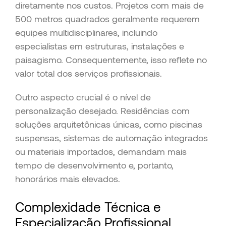
diretamente nos custos. Projetos com mais de
500 metros quadrados geralmente requerem
equipes multidisciplinares, incluindo
especialistas em estruturas, instalações e
paisagismo. Consequentemente, isso reflete no
valor total dos serviços profissionais.
Outro aspecto crucial é o nível de
personalização desejado. Residências com
soluções arquitetônicas únicas, como piscinas
suspensas, sistemas de automação integrados
ou materiais importados, demandam mais
tempo de desenvolvimento e, portanto,
honorários mais elevados.
Complexidade Técnica e
Especialização Profissional